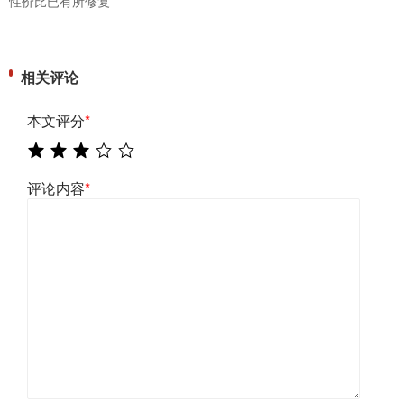
性价比已有所修复
相关评论
本文评分
*
评论内容
*