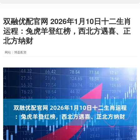
双融优配官网 2026年1月10日十二生肖
运程：兔虎羊登红榜，西北方遇喜、正
北方纳财
网站：博盈配资