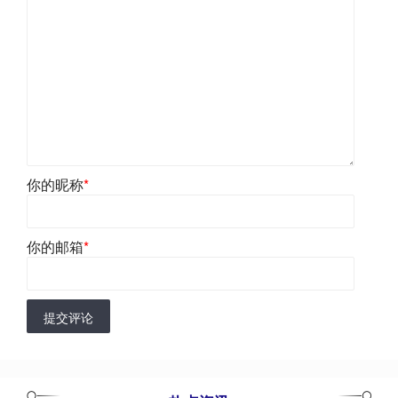
你的昵称
*
你的邮箱
*
提交评论