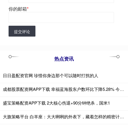
你的邮箱
*
提交评论
热点资讯
日日盈配资官网 珍惜你身边那个可以随时打扰的人
成都股票配资网APP下载 幸福蓝海股东户数环比下降5.28% 今日大涨3.56%
盛宝策略配资APP下载 2大核心伤退+90分钟绝杀，国米1
大旗策略平台 白羊座：大大咧咧的外表下，藏着怎样的精密计算器？