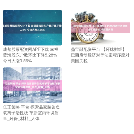
成都股票配资网APP下载 幸福
鼎宝融配资平台 【环球财经】
蓝海股东户数环比下降5.28%
巴西启动经济对等法案程序应对
今日大涨3.56%
美国关税
亿正策略 平台 探索品家装饰负
氧离子活性板 革新室内环境质
量_环保_材料_人体