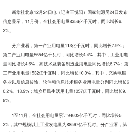
新华社北京12月24日电（记者王悦阳）国家能源局24日发布
信息显示，11月份，全社会用电量8356亿千瓦时，同比增长6.
2%。
分产业看，第一产业用电量113亿千瓦时，同比增长7.9%；
第二产业用电量5654亿千瓦时，同比增长4.4%，其中，工业用电
量同比增长4.6%，高技术及装备制造业用电量同比增长6.7%；第
三产业用电量1532亿千瓦时，同比增长10.3%，其中，充换电服
务业以及信息传输、软件和信息技术服务业用电量分别同比增长6
0.2%、18.9%；城乡居民生活用电量1057亿千瓦时，同比增长9.
8%。
1至11月，全社会用电量累计94602亿千瓦时，同比增长5.
2%，其中规模以上工业发电量为88567亿千瓦时。分产业看，第