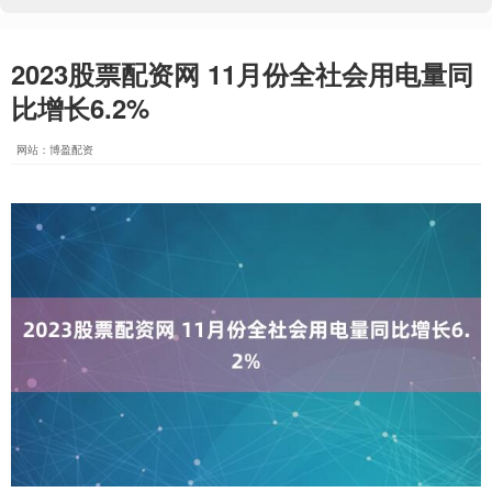
2023股票配资网 11月份全社会用电量同
比增长6.2%
网站：博盈配资