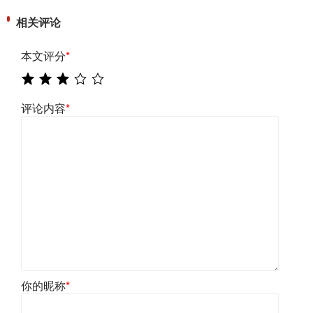
相关评论
本文评分
*
评论内容
*
你的昵称
*