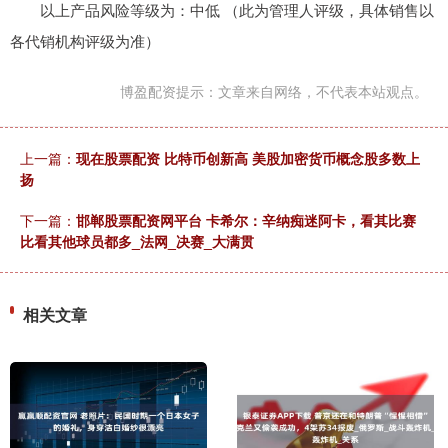
以上产品风险等级为：中低 （此为管理人评级，具体销售以
各代销机构评级为准）
博盈配资提示：文章来自网络，不代表本站观点。
上一篇：
现在股票配资 比特币创新高 美股加密货币概念股多数上
扬
下一篇：
邯郸股票配资网平台 卡希尔：辛纳痴迷阿卡，看其比赛
比看其他球员都多_法网_决赛_大满贯
相关文章