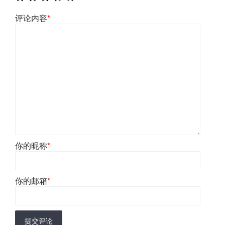
评论内容
*
你的昵称
*
你的邮箱
*
提交评论