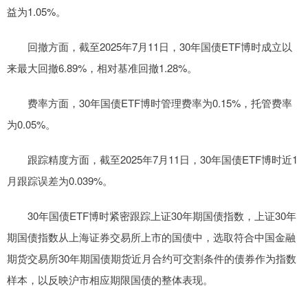
益为1.05%。
回撤方面，截至2025年7月11日，30年国债ETF博时成立以
来最大回撤6.89%，相对基准回撤1.28%。
费率方面，30年国债ETF博时管理费率为0.15%，托管费率
为0.05%。
跟踪精度方面，截至2025年7月11日，30年国债ETF博时近1
月跟踪误差为0.039%。
30年国债ETF博时紧密跟踪上证30年期国债指数，上证30年
期国债指数从上海证券交易所上市的国债中，选取符合中国金融
期货交易所30年期国债期货近月合约可交割条件的债券作为指数
样本，以反映沪市相应期限国债的整体表现。