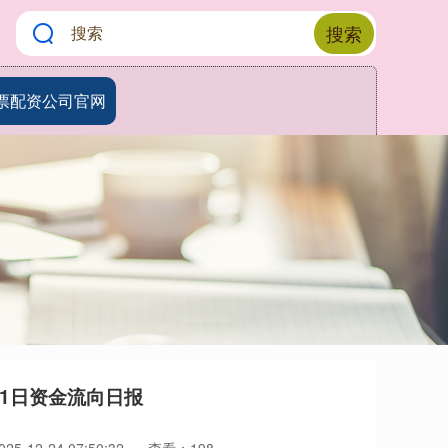
搜索
票配资公司官网
11日资金流向日报