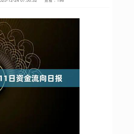
5-12-24 07:50:32
查看：198