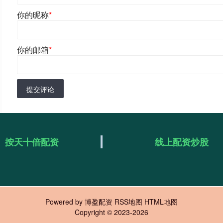
你的昵称
*
你的邮箱
*
提交评论
按天十倍配资
线上配资炒股
Powered by
博盈配资
RSS地图
HTML地图
Copyright
© 2023-2026