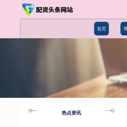
首页
热点资讯