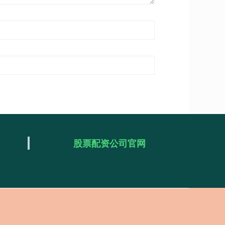
股票配资公司官网